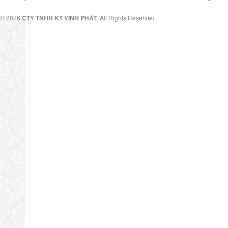
© 2026
CTY TNHH KT VINH PHÁT
. All Rights Reserved