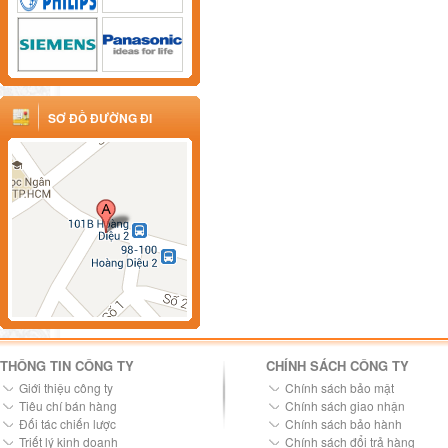
SƠ ĐỒ ĐƯỜNG ĐI
THÔNG TIN CÔNG TY
CHÍNH SÁCH CÔNG TY
Giới thiệu công ty
Chính sách bảo mật
Tiêu chí bán hàng
Chính sách giao nhận
Đối tác chiến lược
Chính sách bảo hành
Triết lý kinh doanh
Chính sách đổi trả hàng