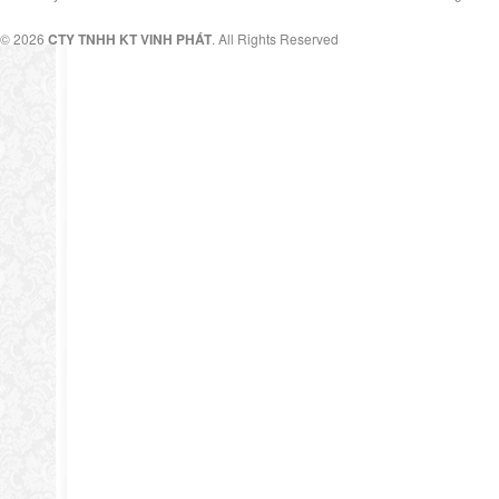
© 2026
CTY TNHH KT VINH PHÁT
. All Rights Reserved