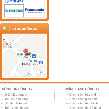
SƠ ĐỒ ĐƯỜNG ĐI
THÔNG TIN CÔNG TY
CHÍNH SÁCH CÔNG TY
Giới thiệu công ty
Chính sách bảo mật
Tiêu chí bán hàng
Chính sách giao nhận
Đối tác chiến lược
Chính sách bảo hành
Triết lý kinh doanh
Chính sách đổi trả hàng