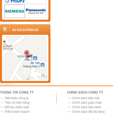
SƠ ĐỒ ĐƯỜNG ĐI
THÔNG TIN CÔNG TY
CHÍNH SÁCH CÔNG TY
Giới thiệu công ty
Chính sách bảo mật
Tiêu chí bán hàng
Chính sách giao nhận
Đối tác chiến lược
Chính sách bảo hành
Triết lý kinh doanh
Chính sách đổi trả hàng