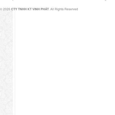
© 2026
CTY TNHH KT VINH PHÁT
. All Rights Reserved