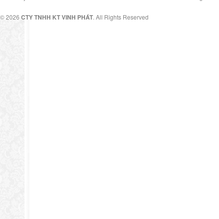
© 2026
CTY TNHH KT VINH PHÁT
. All Rights Reserved