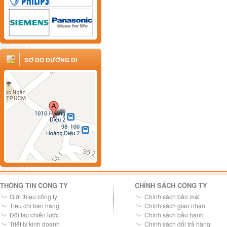
SƠ ĐỒ ĐƯỜNG ĐI
THÔNG TIN CÔNG TY
CHÍNH SÁCH CÔNG TY
Giới thiệu công ty
Chính sách bảo mật
Tiêu chí bán hàng
Chính sách giao nhận
Đối tác chiến lược
Chính sách bảo hành
Triết lý kinh doanh
Chính sách đổi trả hàng