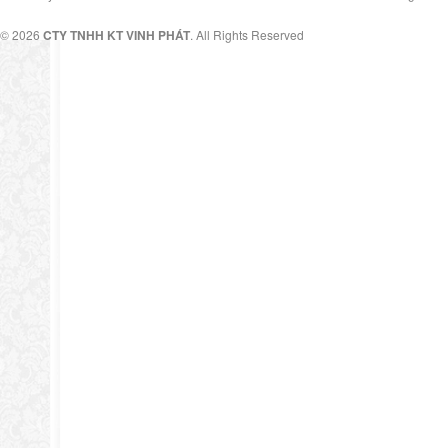
© 2026
CTY TNHH KT VINH PHÁT
. All Rights Reserved