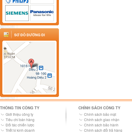
SƠ ĐỒ ĐƯỜNG ĐI
THÔNG TIN CÔNG TY
CHÍNH SÁCH CÔNG TY
Giới thiệu công ty
Chính sách bảo mật
Tiêu chí bán hàng
Chính sách giao nhận
Đối tác chiến lược
Chính sách bảo hành
Triết lý kinh doanh
Chính sách đổi trả hàng