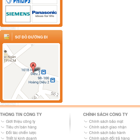
SƠ ĐỒ ĐƯỜNG ĐI
THÔNG TIN CÔNG TY
CHÍNH SÁCH CÔNG TY
Giới thiệu công ty
Chính sách bảo mật
Tiêu chí bán hàng
Chính sách giao nhận
Đối tác chiến lược
Chính sách bảo hành
Triết lý kinh doanh
Chính sách đổi trả hàng