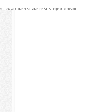
© 2026
CTY TNHH KT VINH PHÁT
. All Rights Reserved