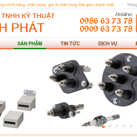
 chính hãng, chất lượng, giá rẻ nhất trong thời gian nhanh nhất.
Thông
SẢN PHẨM
TIN TỨC
DỊCH VỤ