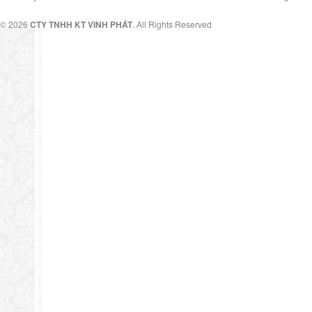
© 2026
CTY TNHH KT VINH PHÁT
. All Rights Reserved