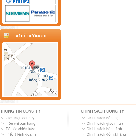
SƠ ĐỒ ĐƯỜNG ĐI
THÔNG TIN CÔNG TY
CHÍNH SÁCH CÔNG TY
Giới thiệu công ty
Chính sách bảo mật
Tiêu chí bán hàng
Chính sách giao nhận
Đối tác chiến lược
Chính sách bảo hành
Triết lý kinh doanh
Chính sách đổi trả hàng