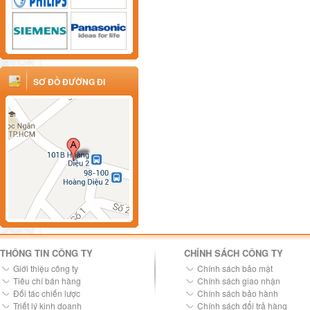
SƠ ĐỒ ĐƯỜNG ĐI
THÔNG TIN CÔNG TY
CHÍNH SÁCH CÔNG TY
Giới thiệu công ty
Chính sách bảo mật
Tiêu chí bán hàng
Chính sách giao nhận
Đối tác chiến lược
Chính sách bảo hành
Triết lý kinh doanh
Chính sách đổi trả hàng