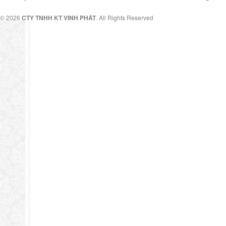
© 2026
CTY TNHH KT VINH PHÁT
. All Rights Reserved