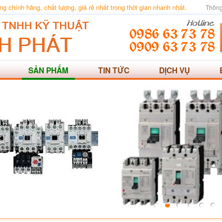
 chính hãng, chất lượng, giá rẻ nhất trong thời gian nhanh nhất.
Thông
SẢN PHẨM
TIN TỨC
DỊCH VỤ