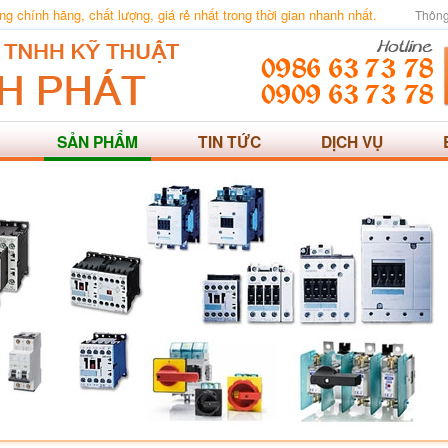
 chính hãng, chất lượng, giá rẻ nhất trong thời gian nhanh nhất.
Thông
SẢN PHẨM
TIN TỨC
DỊCH VỤ