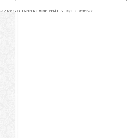
© 2026
CTY TNHH KT VINH PHÁT
. All Rights Reserved