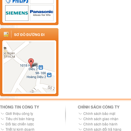
SƠ ĐỒ ĐƯỜNG ĐI
THÔNG TIN CÔNG TY
CHÍNH SÁCH CÔNG TY
Giới thiệu công ty
Chính sách bảo mật
Tiêu chí bán hàng
Chính sách giao nhận
Đối tác chiến lược
Chính sách bảo hành
Triết lý kinh doanh
Chính sách đổi trả hàng