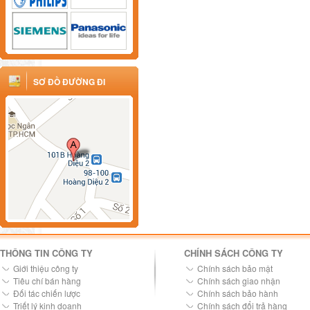
SƠ ĐỒ ĐƯỜNG ĐI
THÔNG TIN CÔNG TY
CHÍNH SÁCH CÔNG TY
Giới thiệu công ty
Chính sách bảo mật
Tiêu chí bán hàng
Chính sách giao nhận
Đối tác chiến lược
Chính sách bảo hành
Triết lý kinh doanh
Chính sách đổi trả hàng