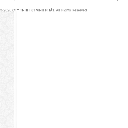
© 2026
CTY TNHH KT VINH PHÁT
. All Rights Reserved