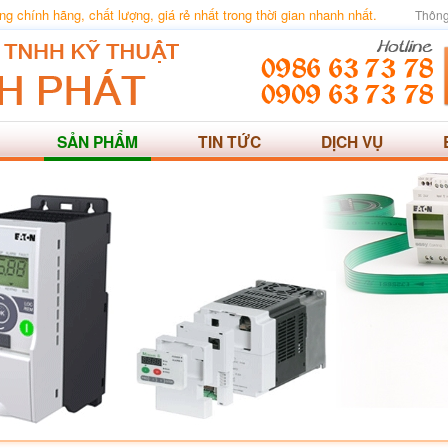
 chính hãng, chất lượng, giá rẻ nhất trong thời gian nhanh nhất.
Thông
SẢN PHẨM
TIN TỨC
DỊCH VỤ