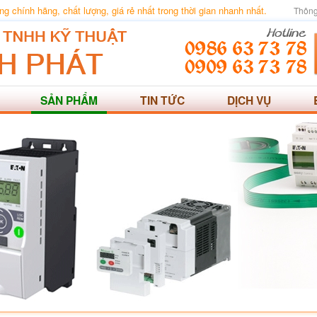
 chính hãng, chất lượng, giá rẻ nhất trong thời gian nhanh nhất.
Thông
SẢN PHẨM
TIN TỨC
DỊCH VỤ