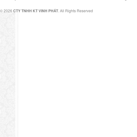
© 2026
CTY TNHH KT VINH PHÁT
. All Rights Reserved