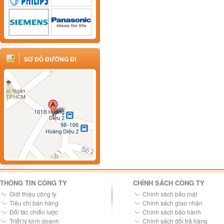
SƠ ĐỒ ĐƯỜNG ĐI
THÔNG TIN CÔNG TY
CHÍNH SÁCH CÔNG TY
Giới thiệu công ty
Chính sách bảo mật
Tiêu chí bán hàng
Chính sách giao nhận
Đối tác chiến lược
Chính sách bảo hành
Triết lý kinh doanh
Chính sách đổi trả hàng