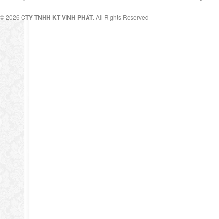
© 2026
CTY TNHH KT VINH PHÁT
. All Rights Reserved