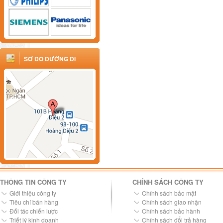
SƠ ĐỒ ĐƯỜNG ĐI
THÔNG TIN CÔNG TY
CHÍNH SÁCH CÔNG TY
Giới thiệu công ty
Chính sách bảo mật
Tiêu chí bán hàng
Chính sách giao nhận
Đối tác chiến lược
Chính sách bảo hành
Triết lý kinh doanh
Chính sách đổi trả hàng