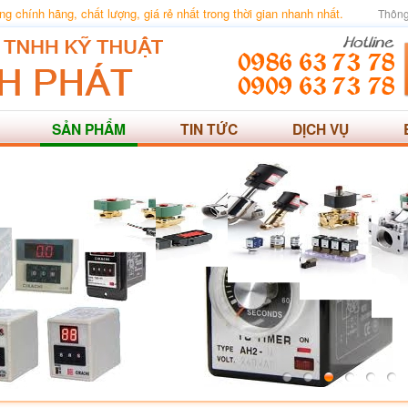
 chính hãng, chất lượng, giá rẻ nhất trong thời gian nhanh nhất.
Thông
SẢN PHẨM
TIN TỨC
DỊCH VỤ