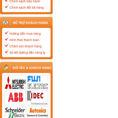
Chính sách bảo hành
Chính sách đổi trả hàng
HỖ TRỢ KHÁCH HÀNG
Hướng dẫn mua hàng
Hình thức thanh toán
Chăm sóc khách hàng
Sơ đồ đường đến công ty
ĐỐI TÁC & KHÁCH HÀNG