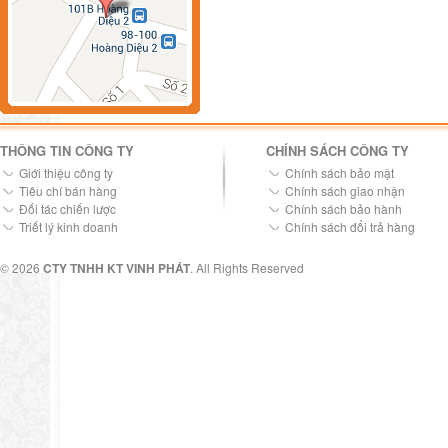
THÔNG TIN CÔNG TY
CHÍNH SÁCH CÔNG TY
Giới thiệu công ty
Chính sách bảo mật
Tiêu chí bán hàng
Chính sách giao nhận
Đối tác chiến lược
Chính sách bảo hành
Triết lý kinh doanh
Chính sách đổi trả hàng
© 2026
CTY TNHH KT VINH PHÁT
. All Rights Reserved