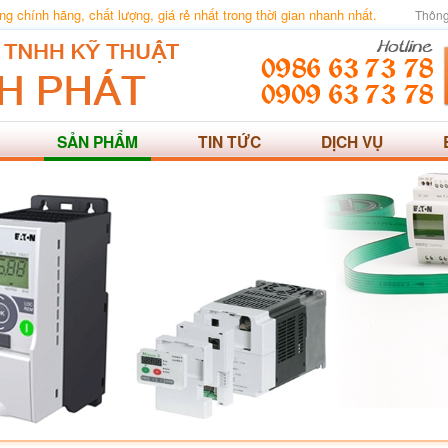
 chính hãng, chất lượng, giá rẻ nhất trong thời gian nhanh nhất.
Thông
SẢN PHẨM
TIN TỨC
DỊCH VỤ