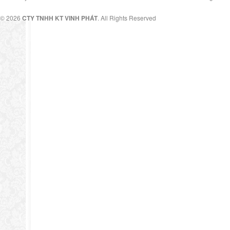
© 2026
CTY TNHH KT VINH PHÁT
. All Rights Reserved