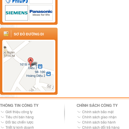
SƠ ĐỒ ĐƯỜNG ĐI
THÔNG TIN CÔNG TY
CHÍNH SÁCH CÔNG TY
Giới thiệu công ty
Chính sách bảo mật
Tiêu chí bán hàng
Chính sách giao nhận
Đối tác chiến lược
Chính sách bảo hành
Triết lý kinh doanh
Chính sách đổi trả hàng