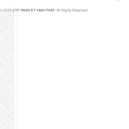
© 2026
CTY TNHH KT VINH PHÁT
. All Rights Reserved