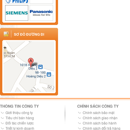
SƠ ĐỒ ĐƯỜNG ĐI
THÔNG TIN CÔNG TY
CHÍNH SÁCH CÔNG TY
Giới thiệu công ty
Chính sách bảo mật
Tiêu chí bán hàng
Chính sách giao nhận
Đối tác chiến lược
Chính sách bảo hành
Triết lý kinh doanh
Chính sách đổi trả hàng