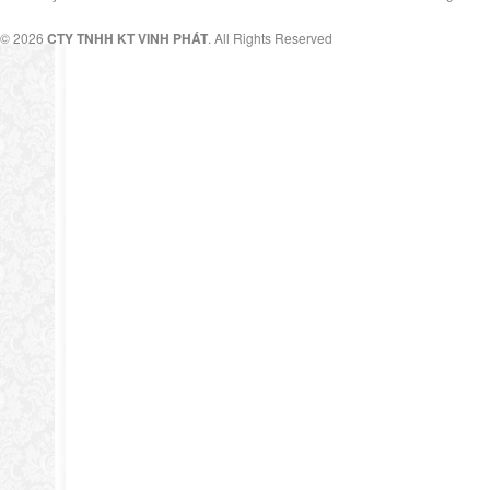
© 2026
CTY TNHH KT VINH PHÁT
. All Rights Reserved