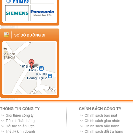
SƠ ĐỒ ĐƯỜNG ĐI
THÔNG TIN CÔNG TY
CHÍNH SÁCH CÔNG TY
Giới thiệu công ty
Chính sách bảo mật
Tiêu chí bán hàng
Chính sách giao nhận
Đối tác chiến lược
Chính sách bảo hành
Triết lý kinh doanh
Chính sách đổi trả hàng