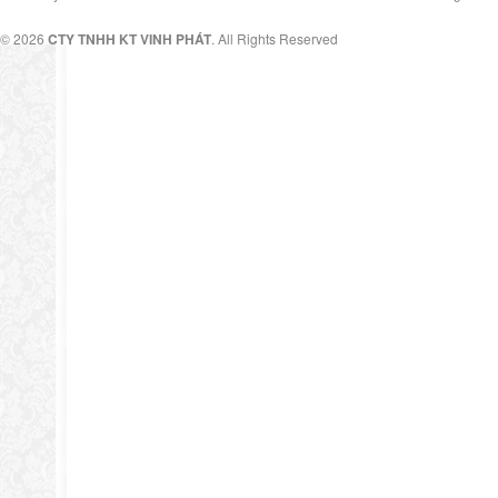
© 2026
CTY TNHH KT VINH PHÁT
. All Rights Reserved