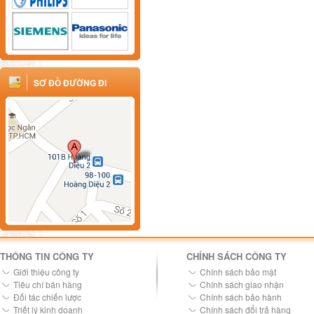
SƠ ĐỒ ĐƯỜNG ĐI
THÔNG TIN CÔNG TY
CHÍNH SÁCH CÔNG TY
Giới thiệu công ty
Chính sách bảo mật
Tiêu chí bán hàng
Chính sách giao nhận
Đối tác chiến lược
Chính sách bảo hành
Triết lý kinh doanh
Chính sách đổi trả hàng