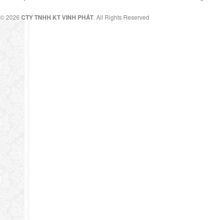
© 2026
CTY TNHH KT VINH PHÁT
. All Rights Reserved