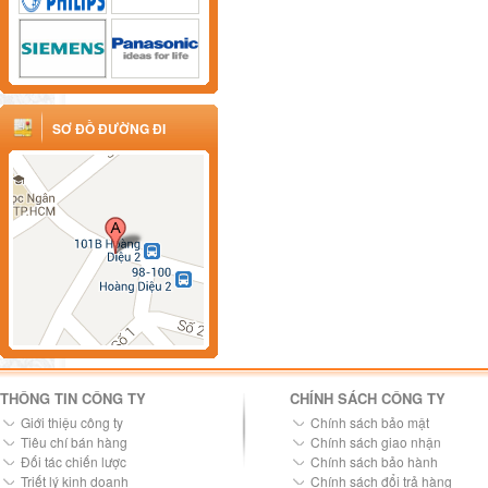
SƠ ĐỒ ĐƯỜNG ĐI
THÔNG TIN CÔNG TY
CHÍNH SÁCH CÔNG TY
Giới thiệu công ty
Chính sách bảo mật
Tiêu chí bán hàng
Chính sách giao nhận
Đối tác chiến lược
Chính sách bảo hành
Triết lý kinh doanh
Chính sách đổi trả hàng