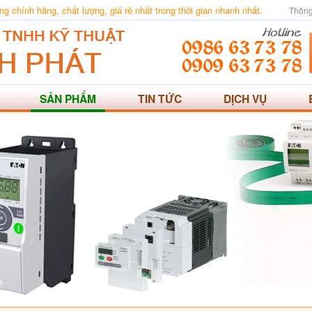
 chính hãng, chất lượng, giá rẻ nhất trong thời gian nhanh nhất.
Thông
SẢN PHẨM
TIN TỨC
DỊCH VỤ