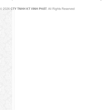
© 2026
CTY TNHH KT VINH PHÁT
. All Rights Reserved