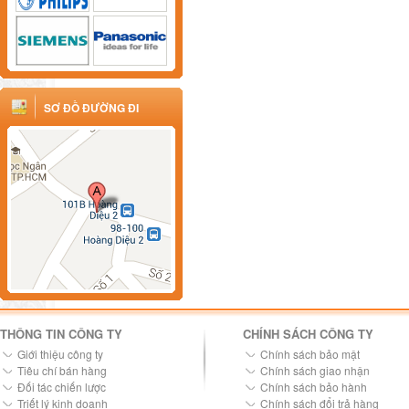
SƠ ĐỒ ĐƯỜNG ĐI
THÔNG TIN CÔNG TY
CHÍNH SÁCH CÔNG TY
Giới thiệu công ty
Chính sách bảo mật
Tiêu chí bán hàng
Chính sách giao nhận
Đối tác chiến lược
Chính sách bảo hành
Triết lý kinh doanh
Chính sách đổi trả hàng