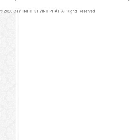
© 2026
CTY TNHH KT VINH PHÁT
. All Rights Reserved