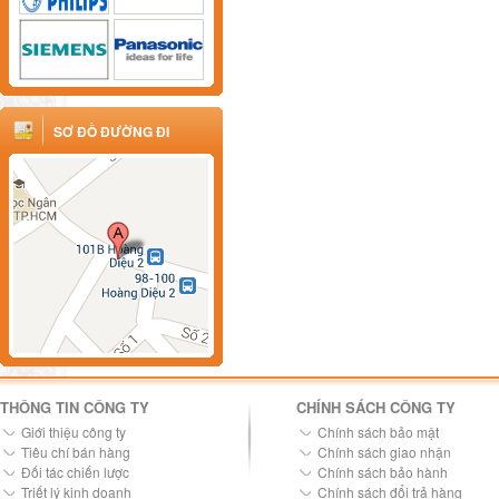
SƠ ĐỒ ĐƯỜNG ĐI
THÔNG TIN CÔNG TY
CHÍNH SÁCH CÔNG TY
Giới thiệu công ty
Chính sách bảo mật
Tiêu chí bán hàng
Chính sách giao nhận
Đối tác chiến lược
Chính sách bảo hành
Triết lý kinh doanh
Chính sách đổi trả hàng