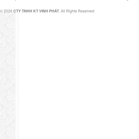
© 2026
CTY TNHH KT VINH PHÁT
. All Rights Reserved