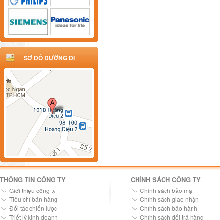
SƠ ĐỒ ĐƯỜNG ĐI
THÔNG TIN CÔNG TY
CHÍNH SÁCH CÔNG TY
Giới thiệu công ty
Chính sách bảo mật
Tiêu chí bán hàng
Chính sách giao nhận
Đối tác chiến lược
Chính sách bảo hành
Triết lý kinh doanh
Chính sách đổi trả hàng