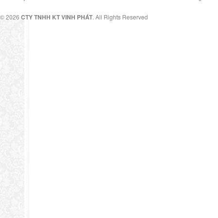
© 2026
CTY TNHH KT VINH PHÁT
. All Rights Reserved