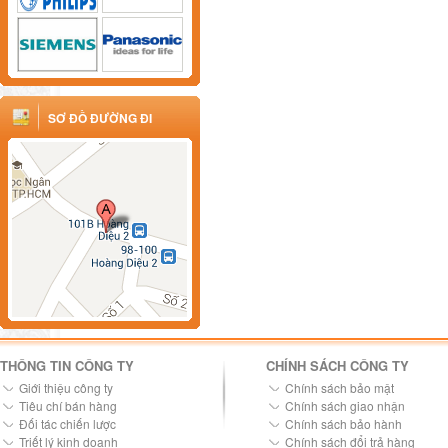
SƠ ĐỒ ĐƯỜNG ĐI
THÔNG TIN CÔNG TY
CHÍNH SÁCH CÔNG TY
Giới thiệu công ty
Chính sách bảo mật
Tiêu chí bán hàng
Chính sách giao nhận
Đối tác chiến lược
Chính sách bảo hành
Triết lý kinh doanh
Chính sách đổi trả hàng