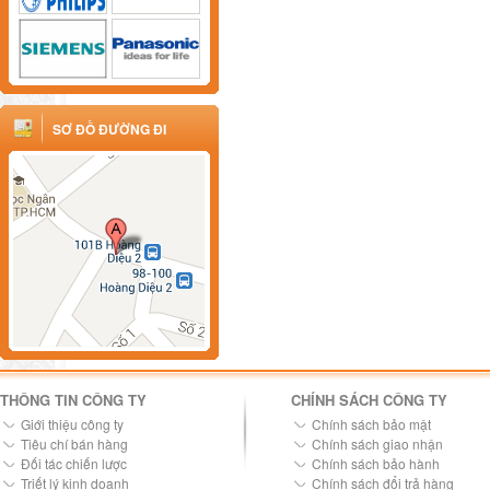
SƠ ĐỒ ĐƯỜNG ĐI
THÔNG TIN CÔNG TY
CHÍNH SÁCH CÔNG TY
Giới thiệu công ty
Chính sách bảo mật
Tiêu chí bán hàng
Chính sách giao nhận
Đối tác chiến lược
Chính sách bảo hành
Triết lý kinh doanh
Chính sách đổi trả hàng