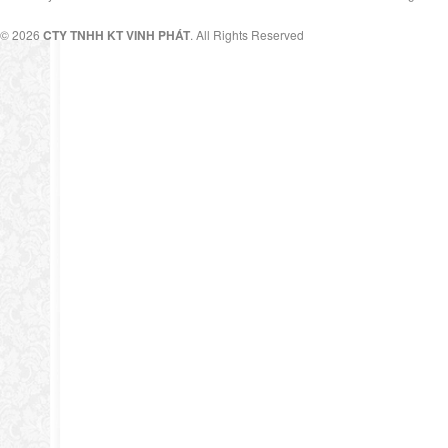
© 2026
CTY TNHH KT VINH PHÁT
. All Rights Reserved