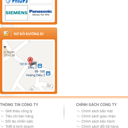
SƠ ĐỒ ĐƯỜNG ĐI
THÔNG TIN CÔNG TY
CHÍNH SÁCH CÔNG TY
Giới thiệu công ty
Chính sách bảo mật
Tiêu chí bán hàng
Chính sách giao nhận
Đối tác chiến lược
Chính sách bảo hành
Triết lý kinh doanh
Chính sách đổi trả hàng