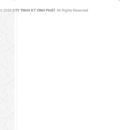
© 2026
CTY TNHH KT VINH PHÁT
. All Rights Reserved