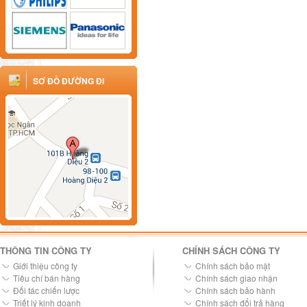
SƠ ĐỒ ĐƯỜNG ĐI
THÔNG TIN CÔNG TY
CHÍNH SÁCH CÔNG TY
Giới thiệu công ty
Chính sách bảo mật
Tiêu chí bán hàng
Chính sách giao nhận
Đối tác chiến lược
Chính sách bảo hành
Triết lý kinh doanh
Chính sách đổi trả hàng