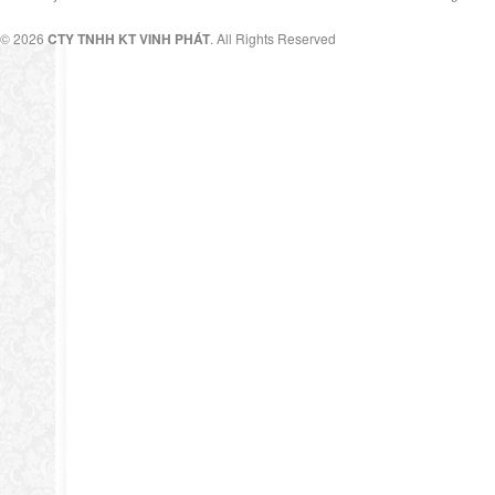
© 2026
CTY TNHH KT VINH PHÁT
. All Rights Reserved