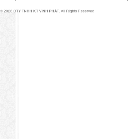
© 2026
CTY TNHH KT VINH PHÁT
. All Rights Reserved