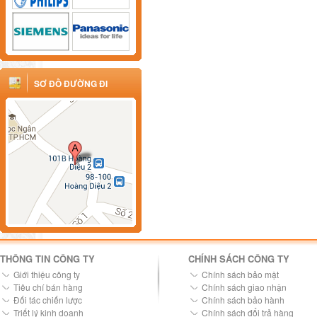
SƠ ĐỒ ĐƯỜNG ĐI
THÔNG TIN CÔNG TY
CHÍNH SÁCH CÔNG TY
Giới thiệu công ty
Chính sách bảo mật
Tiêu chí bán hàng
Chính sách giao nhận
Đối tác chiến lược
Chính sách bảo hành
Triết lý kinh doanh
Chính sách đổi trả hàng