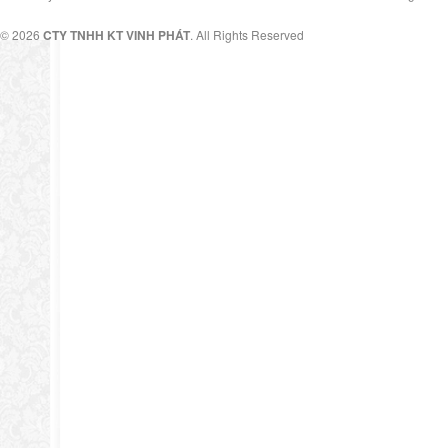
© 2026
CTY TNHH KT VINH PHÁT
. All Rights Reserved