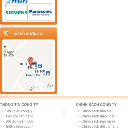
SƠ ĐỒ ĐƯỜNG ĐI
THÔNG TIN CÔNG TY
CHÍNH SÁCH CÔNG TY
Giới thiệu công ty
Chính sách bảo mật
Tiêu chí bán hàng
Chính sách giao nhận
Đối tác chiến lược
Chính sách bảo hành
Triết lý kinh doanh
Chính sách đổi trả hàng