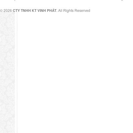
© 2026
CTY TNHH KT VINH PHÁT
. All Rights Reserved