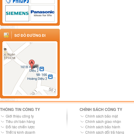
SƠ ĐỒ ĐƯỜNG ĐI
THÔNG TIN CÔNG TY
CHÍNH SÁCH CÔNG TY
Giới thiệu công ty
Chính sách bảo mật
Tiêu chí bán hàng
Chính sách giao nhận
Đối tác chiến lược
Chính sách bảo hành
Triết lý kinh doanh
Chính sách đổi trả hàng