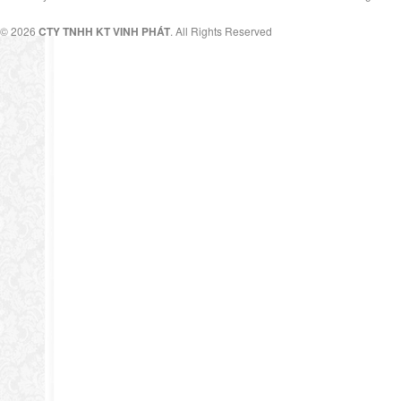
© 2026
CTY TNHH KT VINH PHÁT
. All Rights Reserved