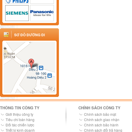
SƠ ĐỒ ĐƯỜNG ĐI
THÔNG TIN CÔNG TY
CHÍNH SÁCH CÔNG TY
Giới thiệu công ty
Chính sách bảo mật
Tiêu chí bán hàng
Chính sách giao nhận
Đối tác chiến lược
Chính sách bảo hành
Triết lý kinh doanh
Chính sách đổi trả hàng