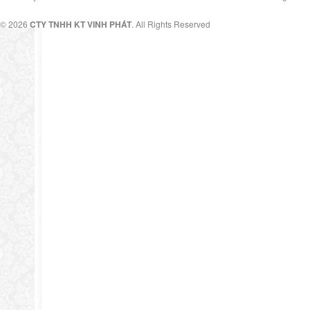
© 2026
CTY TNHH KT VINH PHÁT
. All Rights Reserved