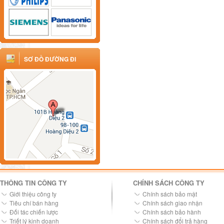
SƠ ĐỒ ĐƯỜNG ĐI
THÔNG TIN CÔNG TY
CHÍNH SÁCH CÔNG TY
Giới thiệu công ty
Chính sách bảo mật
Tiêu chí bán hàng
Chính sách giao nhận
Đối tác chiến lược
Chính sách bảo hành
Triết lý kinh doanh
Chính sách đổi trả hàng